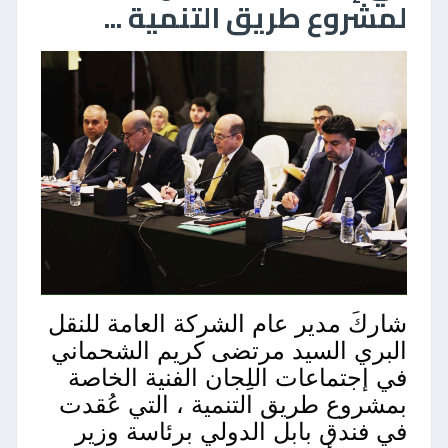
لمشروع طريق التنمية ...
شاركَ مدير عام الشركة العامة للنقل
البري السيد مرتضى كريم الشحماني
في إجتماعات اللِجان الفنية الخاصة
بمشروع طريق التنمية ، التي عُقدت
في فندق بابل الدولي برئاسة وزير