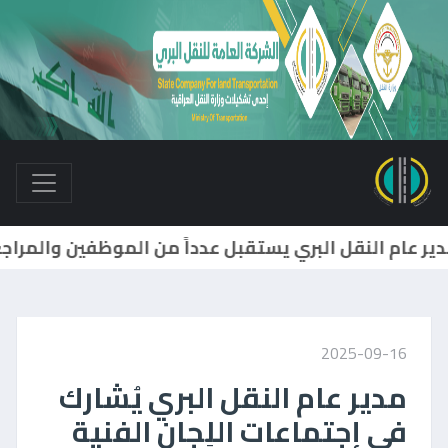
2025-09-16
مدير عام النقل البري يُشارك
في إجتماعات اللِجان الفنية