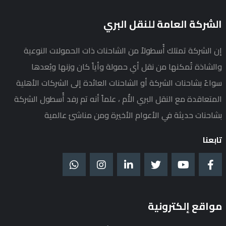
الشركة العامة للنقل البري
إن الشركة تمتلك أُسطولاً من الشاحنات ذات الحمولات النوعية
والشاذة تُمكنها من نقل أي حمولة وأياً كان وزنها وبُعدها
سواءً بشاحنات الشركة أو الشاحنات العائدة إلى الشركات الأهلية
المتعاقدة مع النقل البري الأُم ، علماً أنه تم رفد أُسطول الشركة
بشاحنات حديثة في الأعوام الأخيرة ومن مناشئ عالمية
تابعنا
مواقع إلكترونية