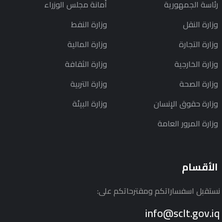
رئاسة الجمهورية
أمانة مجلس الوزراء
وزارة النقل
وزارة النفط
وزارة التجارة
وزارة المالية
وزارة الخارجية
وزارة الثقافة
وزارة الصحة
وزارة التربية
وزارة حقوق الإنسان
وزارة البيئة
وزارة المرور العامة
الأقسام
نستقبل اسفساراتكم ومقترحاتكم على:
info@sclt.gov.iq