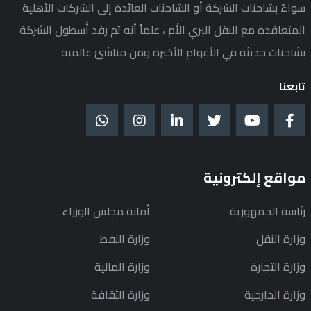
سواءً بشاحنات الشركة أو الشاحنات العائدة إلى الشركات الأهلية
المتعاقدة مع النقل البري الأُم ، علماً أنه تم رفد أُسطول الشركة
بشاحنات حديثة في الأعوام الأخيرة ومن مناشئ عالمية
تابعنا
مواقع إلكترونية
رئاسة الجمهورية
أمانة مجلس الوزراء
وزارة النقل
وزارة النفط
وزارة التجارة
وزارة المالية
وزارة الخارجية
وزارة الثقافة