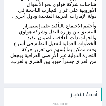
شاحنات شركة هواوي نحو الأسواق
الأوروبية على غرار التجارب الناجحة في
دولة الإمارات العربية المتحدة ودول أخرى
.
وأختُتم الاجتماع بالتأكيد على إستمرار
التنسيق بين وزارة النقل وشركة هواوي
والجهات ذات العلاقة ، لضمان تنفيذ
الخطوات العملية لتفعيل النظام في أسرع
وقت ممكن بما يُسهم في تعزيز حركة
التجارة الدولية عبرَ الأراضي العراقية ويجعل
من العراق جسراً حيوياً بين الشرق والغرب
.
أحدث الأخبار
2026-08-01