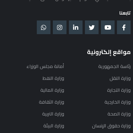
تابعنا
مواقع إلكترونية
رئاسة الجمهورية
أمانة مجلس الوزراء
وزارة النقل
وزارة النفط
وزارة التجارة
وزارة المالية
وزارة الخارجية
وزارة الثقافة
وزارة الصحة
وزارة التربية
وزارة حقوق الإنسان
وزارة البيئة