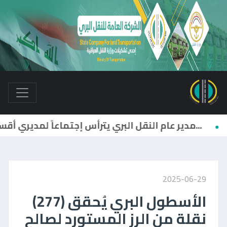
2025-06-29
الأسطول البري يُحقق (277)
نقلة من الرز المستورد لصالح