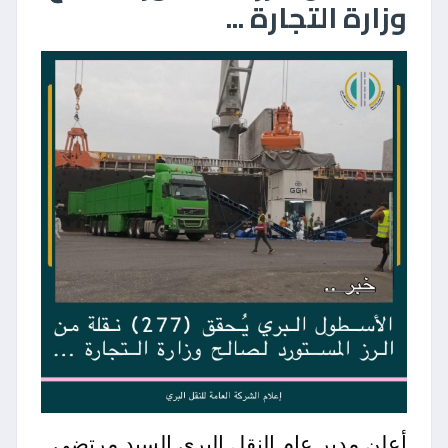
وزارة التجارة ...
أعلن مدير عام النقل البري السيد مرتضى