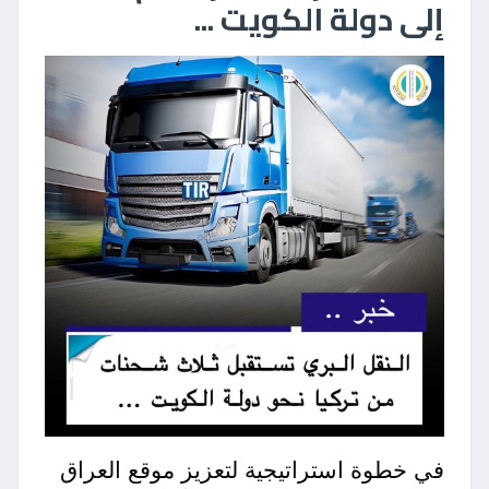
إلى دولة الكويت ...
في خطوة استراتيجية لتعزيز موقع العراق