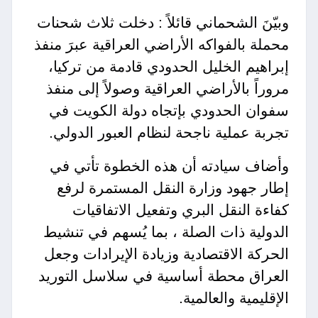
وبيّنَ الشحماني قائلاً : دخلت ثلاث شحنات
محملة بالفواكه الأراضي العراقية عبرَ منفذ
إبراهيم الخليل الحدودي قادمة من تركيا،
مروراً بالأراضي العراقية وصولاً إلى منفذ
سفوان الحدودي بإتجاه دولة الكويت في
تجربة عملية ناجحة لنظام العبور الدولي.
وأضاف سيادته أن هذه الخطوة تأتي في
إطار جهود وزارة النقل المستمرة لرفع
كفاءة النقل البري وتفعيل الاتفاقيات
الدولية ذات الصلة ، بما يُسهم في تنشيط
الحركة الاقتصادية وزيادة الإيرادات وجعل
العراق محطة أساسية في سلاسل التوريد
الإقليمية والعالمية.