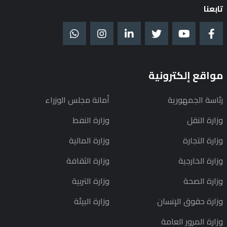
تابعنا
مواقع إلكترونية
رئاسة الجمهورية
أمانة مجلس الوزراء
وزارة النقل
وزارة النفط
وزارة التجارة
وزارة المالية
وزارة الخارجية
وزارة الثقافة
وزارة الصحة
وزارة التربية
وزارة حقوق الإنسان
وزارة البيئة
وزارة المرور العامة