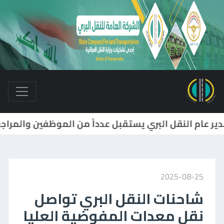
2025-08-25
شاحنات النقل البري تواصل
نقل معدات المفوضية العليا