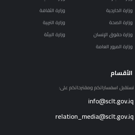
وزارة الخارجية
وزارة الثقافة
وزارة الصحة
وزارة التربية
وزارة حقوق الإنسان
وزارة البيئة
وزارة المرور العامة
الأقسام
نستقبل اسفساراتكم ومقترحاتكم على:
info@sclt.gov.iq
relation_media@sclt.gov.iq