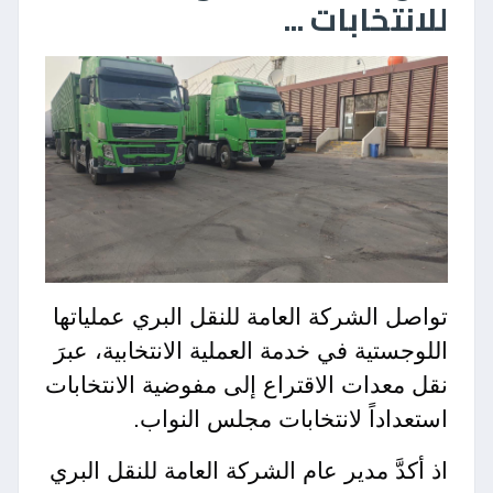
للانتخابات ...
تواصل الشركة العامة للنقل البري عملياتها
اللوجستية في خدمة العملية الانتخابية، عبرَ
نقل معدات الاقتراع إلى مفوضية الانتخابات
استعداداً لانتخابات مجلس النواب.
اذ أكدَّ مدير عام الشركة العامة للنقل البري