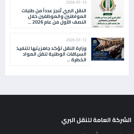
2026-07-15
النقل البري تُنجز عدداً من طلبات
المواطنين والموظفين خلال
النصف الأول من عام 2026 ...
2026-07-12
وزارة النقل تؤكد جاهزيتها لتنفيذ
السياقات الوطنية لنقل المواد
الخطرة ...
الشركة العامة للنقل البري