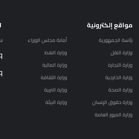
مواقع إلكترونية
ا
رئاسة الجمهورية
أمانة مجلس الوزراء
نس
وزارة النقل
وزارة النفط
q
وزارة التجارة
وزارة المالية
q
وزارة الخارجية
وزارة الثقافة
وزارة الصحة
وزارة التربية
وزارة حقوق الإنسان
وزارة البيئة
وزارة المرور العامة