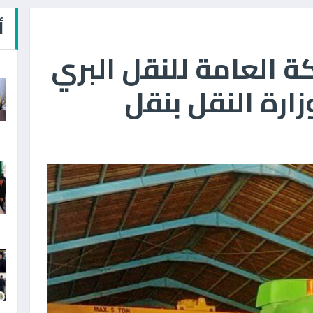
أ
ة العامة للنقل البري
ارة النقل بنقل