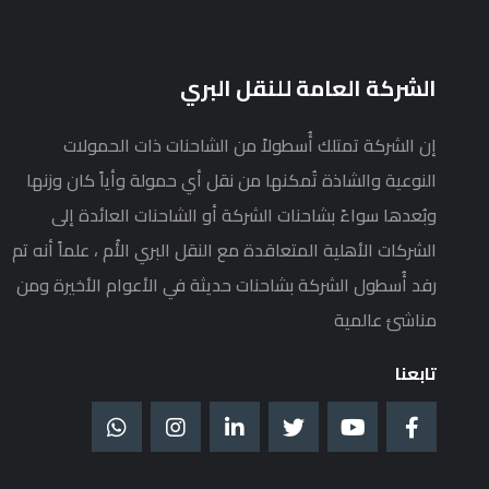
الشركة العامة للنقل البري
إن الشركة تمتلك أُسطولاً من الشاحنات ذات الحمولات
النوعية والشاذة تُمكنها من نقل أي حمولة وأياً كان وزنها
وبُعدها سواءً بشاحنات الشركة أو الشاحنات العائدة إلى
الشركات الأهلية المتعاقدة مع النقل البري الأُم ، علماً أنه تم
رفد أُسطول الشركة بشاحنات حديثة في الأعوام الأخيرة ومن
مناشئ عالمية
تابعنا