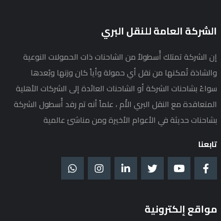
الشركة العامة للنقل البري
إن الشركة تمتلك أُسطولاً من الشاحنات ذات الحمولات النوعية
والشاذة تُمكنها من نقل أي حمولة وأياً كان وزنها وبُعدها
سواءً بشاحنات الشركة أو الشاحنات العائدة إلى الشركات الأهلية
المتعاقدة مع النقل البري الأُم ، علماً أنه تم رفد أُسطول الشركة
بشاحنات حديثة في الأعوام الأخيرة ومن مناشئ عالمية
تابعنا
مواقع إلكترونية