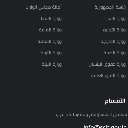
رئاسة الجمهورية
أمانة مجلس الوزراء
وزارة النقل
وزارة النفط
وزارة التجارة
وزارة المالية
وزارة الخارجية
وزارة الثقافة
وزارة الصحة
وزارة التربية
وزارة حقوق الإنسان
وزارة البيئة
وزارة المرور العامة
الأقسام
نستقبل اسفساراتكم ومقترحاتكم على:
info@sclt.gov.iq